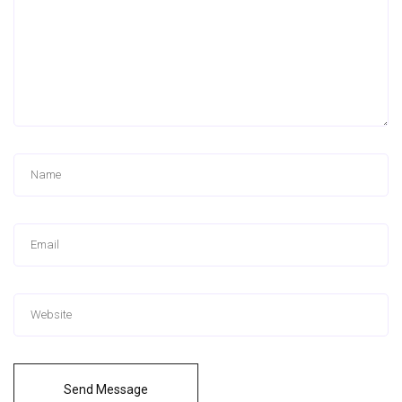
Send Message