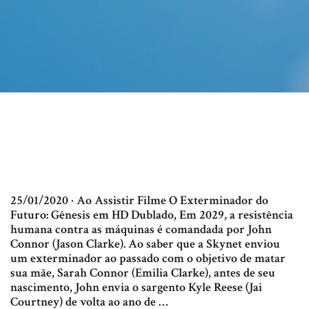
25/01/2020 · Ao Assistir Filme O Exterminador do
Futuro: Gênesis em HD Dublado, Em 2029, a resistência
humana contra as máquinas é comandada por John
Connor (Jason Clarke). Ao saber que a Skynet enviou
um exterminador ao passado com o objetivo de matar
sua mãe, Sarah Connor (Emilia Clarke), antes de seu
nascimento, John envia o sargento Kyle Reese (Jai
Courtney) de volta ao ano de …