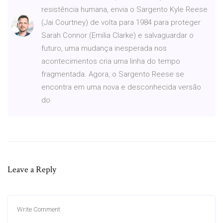
resistência humana, envia o Sargento Kyle Reese
(Jai Courtney) de volta para 1984 para proteger
Sarah Connor (Emilia Clarke) e salvaguardar o
futuro, uma mudança inesperada nos
acontecimentos cria uma linha do tempo
fragmentada. Agora, o Sargento Reese se
encontra em uma nova e desconhecida versão
do
Leave a Reply