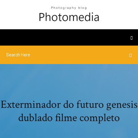
Exterminador do futuro genesis
dublado filme completo