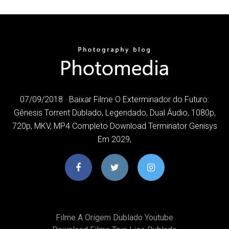
07/09/2018 · Baixar Filme O Exterminador do Futuro:
Gênesis Torrent Dublado, Legendado, Dual Áudio, 1080p,
720p, MKV, MP4 Completo Download Terminator Genisys
Em 2029,
Filme A Origem Dublado Youtube