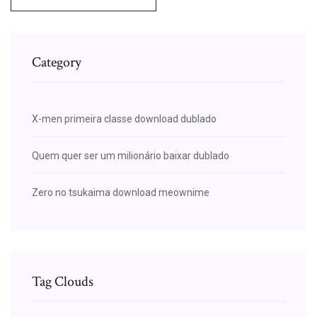
Category
X-men primeira classe download dublado
Quem quer ser um milionário baixar dublado
Zero no tsukaima download meownime
Tag Clouds