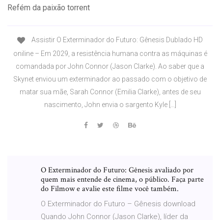
Refém da paixão torrent
Assistir O Exterminador do Futuro: Gênesis Dublado HD
oniline – Em 2029, a resistência humana contra as máquinas é
comandada por John Connor (Jason Clarke). Ao saber que a
Skynet enviou um exterminador ao passado com o objetivo de
matar sua mãe, Sarah Connor (Emilia Clarke), antes de seu
nascimento, John envia o sargento Kyle […]
O Exterminador do Futuro: Gênesis avaliado por
quem mais entende de cinema, o público. Faça parte
do Filmow e avalie este filme você também.
O Exterminador do Futuro – Gênesis download
Quando John Connor (Jason Clarke), líder da